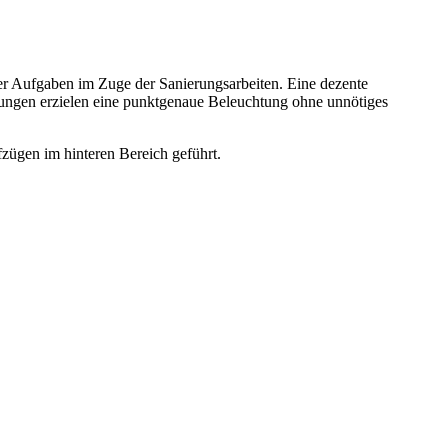
r Aufgaben im Zuge der Sanierungsarbeiten. Eine dezente
bungen erzielen eine punktgenaue Beleuchtung ohne unnötiges
zügen im hinteren Bereich geführt.